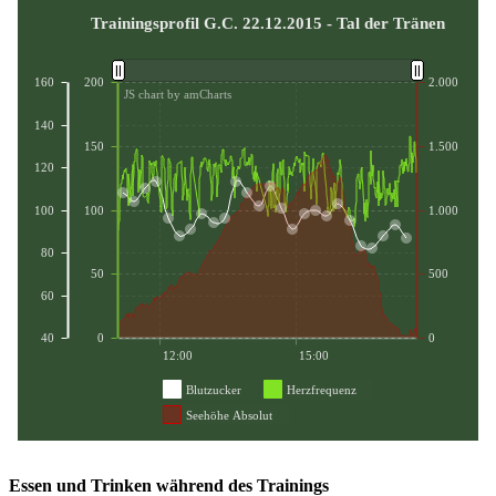
Essen und Trinken während des Trainings