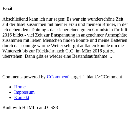
Fazit
Abschließend kann ich nur sagen: Es war ein wunderschöne Zeit
auf der Insel zusammen mit meiner Frau und meinem Bruder, in der
ich neben dem Training - das sicher einen guten Grundstein für Juli
2016 bildet - viel Zeit zur Entspannung in angenehmer Atmosphäre
zusammen mit lieben Menschen finden konnte und meine Batterien
durch das sonnige warme Wetter sehr gut aufladen konnte um die
Winterzeit bis zur Rückkehr nach G.C. im März 2016 gut zu
überstehen. Dann gibt es wieder eine Bestandsaufnahme ...
Comments powered by
CComment
' target='_blank'>CComment
Home
Impressum
Kontakt
Built with HTML5 and CSS3