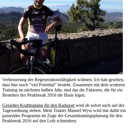
Verbesserung der Regenerationsfähigkeit widmen. Ich hab gesehen,
dass hier noch "viel Potential" besteht. Zusammen mit dem weiteren
Training im nächsten halben Jahr, sind das die Faktoren, die für ein
Bestehen des Peakbreak 2016 die Basis legen.
Gezieltes Krafttraining für den Radsport
wird ab sofort auch auf der
Tagesordnung stehen. Mein Trainer Manuel Wyss wird mir dafür ein
passendes Programm im Zuge der Gesamttrainingsplanung für den
Peakbreak 2016 auf den Leib schneidern.