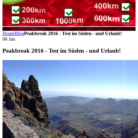
Home
Blog
Peakbreak 2016 - Test im Süden - und Urlaub!
06
Jan
Peakbreak 2016 - Test im Süden - und Urlaub!