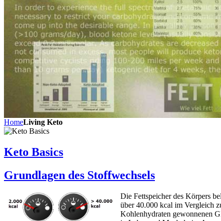
Home
Living Keto
Keto Basics
Grundlagen des Stoffwechsels
Die Fettspeicher des Körpers be
über 40.000 kcal im Vergleich z
Kohlenhydraten gewonnenen G