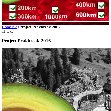
Home
Blog
Project Peakbreak 2016
11
Okt
Project Peakbreak 2016