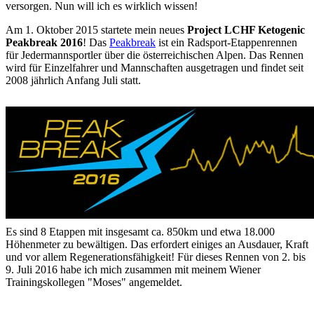
versorgen. Nun will ich es wirklich wissen!
Am 1. Oktober 2015 startete mein neues
Project LCHF Ketogenic
Peakbreak 2016
! Das
Peakbreak
ist ein Radsport-Etappenrennen
für Jedermannsportler über die österreichischen Alpen. Das Rennen
wird für Einzelfahrer und Mannschaften ausgetragen und findet seit
2008 jährlich Anfang Juli statt.
Es sind 8 Etappen mit insgesamt ca. 850km und etwa 18.000
Höhenmeter zu bewältigen. Das erfordert einiges an Ausdauer, Kraft
und vor allem Regenerationsfähigkeit! Für dieses Rennen von 2. bis
9. Juli 2016 habe ich mich zusammen mit meinem Wiener
Trainingskollegen "Moses" angemeldet.