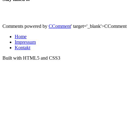
Comments powered by
CComment
' target='_blank'>CComment
Home
Impressum
Kontakt
Built with HTML5 and CSS3