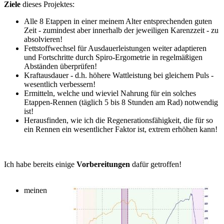
Ziele
dieses Projektes:
Alle 8 Etappen in einer meinem Alter entsprechenden guten
Zeit - zumindest aber innerhalb der jeweiligen Karenzzeit - zu
absolvieren!
Fettstoffwechsel für Ausdauerleistungen weiter adaptieren
und Fortschritte durch Spiro-Ergometrie in regelmäßigen
Abständen überprüfen!
Kraftausdauer - d.h. höhere Wattleistung bei gleichem Puls -
wesentlich verbessern!
Ermitteln, welche und wieviel Nahrung für ein solches
Etappen-Rennen (täglich 5 bis 8 Stunden am Rad) notwendig
ist!
Herausfinden, wie ich die Regenerationsfähigkeit, die für so
ein Rennen ein wesentlicher Faktor ist, extrem erhöhen kann!
Ich habe bereits einige
Vorbereitungen
dafür getroffen!
meinen